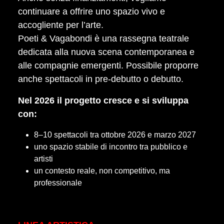
continuare a offrire uno spazio vivo e
accogliente per l’arte.
Poeti & Vagabondi è una rassegna teatrale
dedicata alla nuova scena contemporanea e
alle compagnie emergenti. Possibile proporre
anche spettacoli in pre-debutto o debutto.
Nel 2026 il progetto cresce e si sviluppa
con:
8–10 spettacoli tra ottobre 2026 e marzo 2027
uno spazio stabile di incontro tra pubblico e
artisti
un contesto reale, non competitivo, ma
professionale