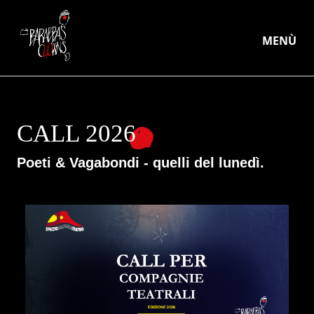
MENÙ
CALL 2026
Poeti & Vagabondi - quelli del lunedì.