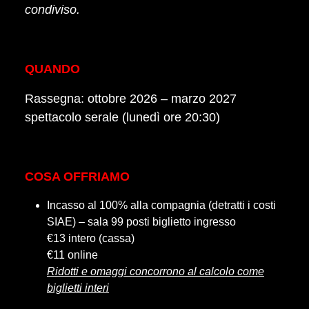
condiviso.
QUANDO
Rassegna: ottobre 2026 – marzo 2027
spettacolo serale (lunedì ore 20:30)
COSA OFFRIAMO
Incasso al 100% alla compagnia (detratti i costi
SIAE) – sala 99 posti biglietto ingresso
€13 intero (cassa)
€11 online
Ridotti e omaggi concorrono al calcolo come
biglietti interi