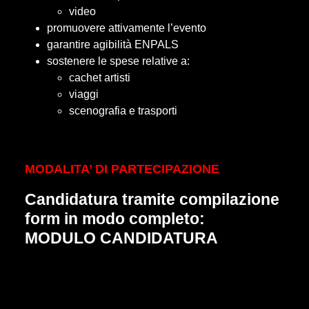
video
promuovere attivamente l’evento
garantire agibilità ENPALS
sostenere le spese relative a:
cachet artisti
viaggi
scenografia e trasporti
MODALITA’ DI PARTECIPAZIONE
Candidatura tramite compilazione
form in modo completo:
MODULO CANDIDATURA