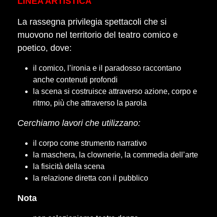
LINEA ARTISTICA
La rassegna privilegia spettacoli che si
muovono nel territorio del teatro comico e
poetico, dove:
il comico, l’ironia e il paradosso raccontano
anche contenuti profondi
la scena si costruisce attraverso azione, corpo e
ritmo, più che attraverso la parola
Cerchiamo lavori che utilizzano:
il corpo come strumento narrativo
la maschera, la clownerie, la commedia dell’arte
la fisicità della scena
la relazione diretta con il pubblico
Nota