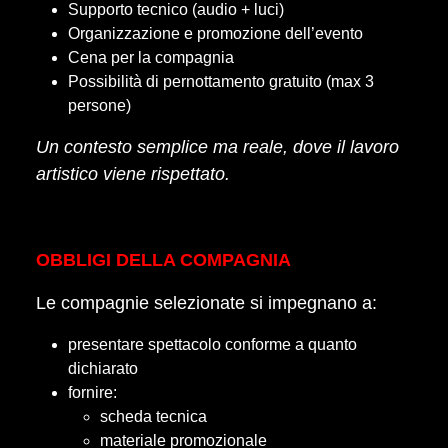
Supporto tecnico (audio + luci)
Organizzazione e promozione dell’evento
Cena per la compagnia
Possibilità di pernottamento gratuito (max 3
persone)
Un contesto semplice ma reale, dove il lavoro
artistico viene rispettato.
OBBLIGI DELLA COMPAGNIA
Le compagnie selezionate si impegnano a:
presentare spettacolo conforme a quanto
dichiarato
fornire:
scheda tecnica
materiale promozionale