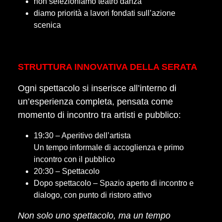
non selezioniamo teatro danza
diamo priorità a lavori fondati sull’azione
scenica
STRUTTURA INNOVATIVA DELLA SERATA
Ogni spettacolo si inserisce all’interno di
un’esperienza completa, pensata come
momento di incontro tra artisti e pubblico:
19:30 – Aperitivo dell’artista
Un tempo informale di accoglienza e primo
incontro con il pubblico
20:30 – Spettacolo
Dopo spettacolo – Spazio aperto di incontro e
dialogo, con punto di ristoro attivo
Non solo uno spettacolo, ma un tempo