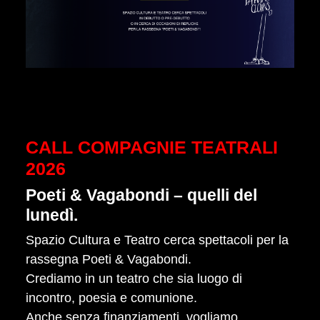
CALL COMPAGNIE TEATRALI
2026
Poeti & Vagabondi – quelli del
lunedì.
Spazio Cultura e Teatro cerca spettacoli per la
rassegna Poeti & Vagabondi.
Crediamo in un teatro che sia luogo di
incontro, poesia e comunione.
Anche senza finanziamenti, vogliamo