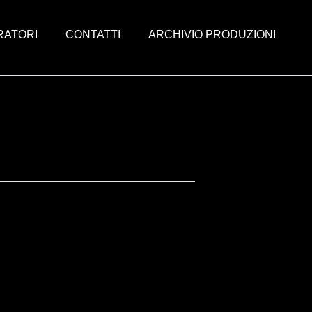
RATORI
CONTATTI
ARCHIVIO PRODUZIONI