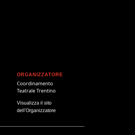
ORGANIZZATORE
Coordinamento
Teatrale Trentino
Visualizza il sito
dell'Organizzatore