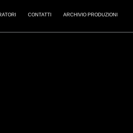
RATORI
CONTATTI
ARCHIVIO PRODUZIONI