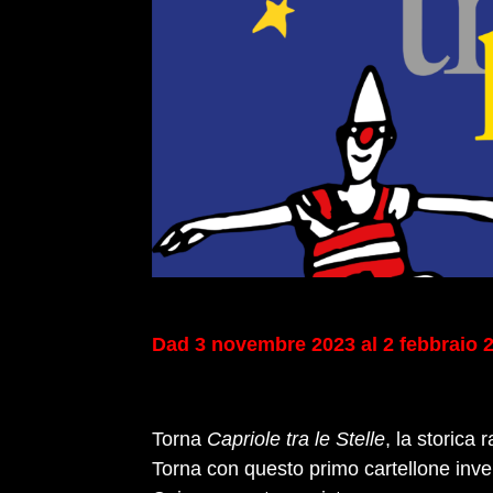
Dad 3 novembre 2023 al 2 febbraio 
Torna
Capriole tra le Stelle
, la storic
Torna con questo primo cartellone inver