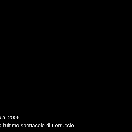
 al 2006.
l’ultimo spettacolo di Ferruccio