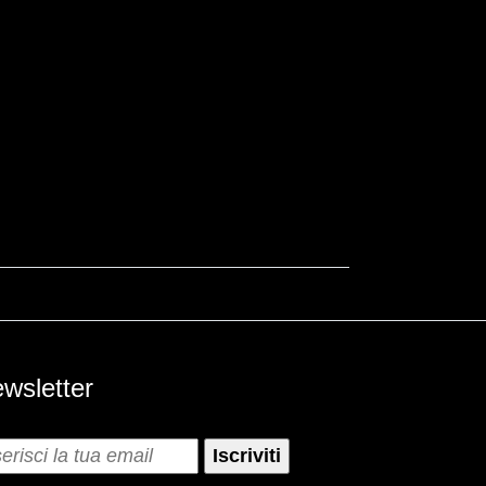
wsletter