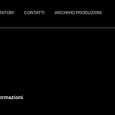
RATORI
CONTATTI
ARCHIVIO PRODUZIONI
ormazioni