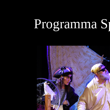
Programma Sp