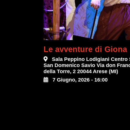
Le avventure di Giona
Sala Peppino Lodigiani Centro
San Domenico Savio Via don Fran
della Torre, 2 20044 Arese (MI)
7 Giugno, 2026 - 16:00