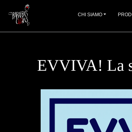
CHI SIAMO
PROD
EVVIVA! La sc