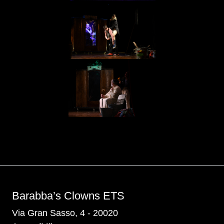
Barabba’s Clowns ETS
Via Gran Sasso, 4 - 20020