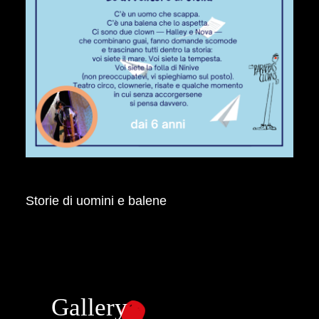
Storie di uomini e balene
Gallery