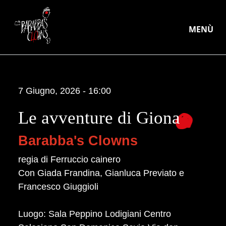
MENÙ
7 Giugno, 2026 - 16:00
Le avventure di Giona
Barabba's Clowns
regia di Ferruccio cainero
Con Giada Frandina, Gianluca Previato e
Francesco Giuggioli
Luogo:
Sala Peppino Lodigiani Centro