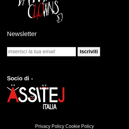
Newsletter
Socio di -
Privacy Policy
Cookie Policy