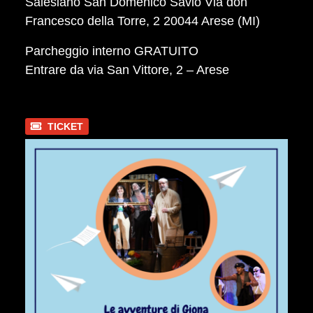
Salesiano San Domenico Savio Via don
Francesco della Torre, 2 20044 Arese (MI)
Parcheggio interno GRATUITO
Entrare da via San Vittore, 2 – Arese
TICKET