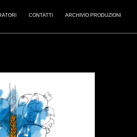
RATORI
CONTATTI
ARCHIVIO PRODUZIONI