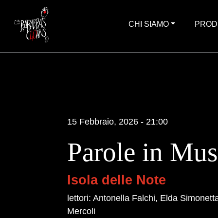
CHI SIAMO
PROD
15 Febbraio, 2026 - 21:00
Parole in Mus
Isola delle Note
lettori: Antonella Falchi, Elda Simonetta
Mercoli