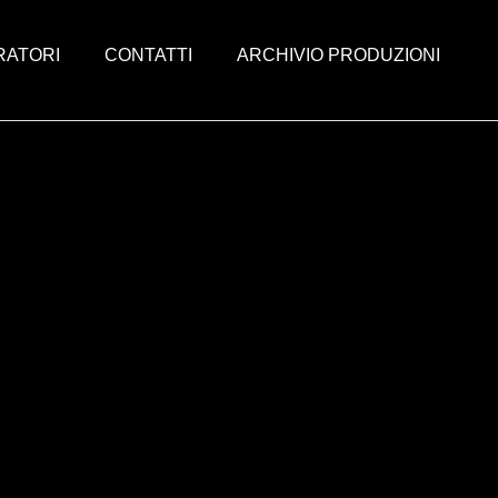
RATORI
CONTATTI
ARCHIVIO PRODUZIONI