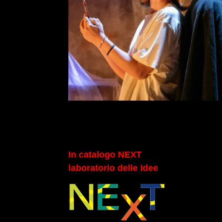
In catalogo NEXT
laboratorio delle Idee