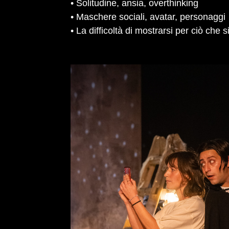
• Solitudine, ansia, overthinking
• Maschere sociali, avatar, personaggi
• La difficoltà di mostrarsi per ciò che s