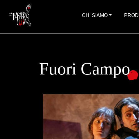
CHI SIAMO
PROD
Fuori Campo