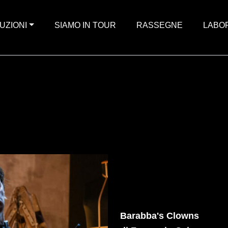
UZIONI
SIAMO IN TOUR
RASSEGNE
LABO
Barabba's Clowns