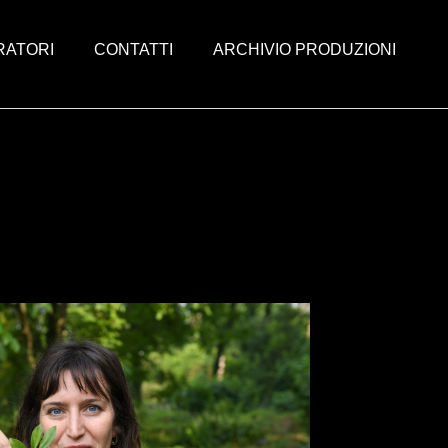
RATORI
CONTATTI
ARCHIVIO PRODUZIONI