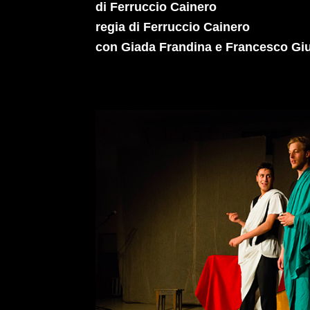
di Ferruccio Cainero
regia di Ferruccio Cainero
con Giada Frandina e Francesco Giu