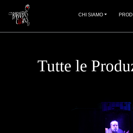
CHI SIAMO
PROD
Tutte le Produ