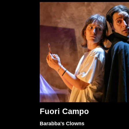
Fuori Campo
Barabba's Clowns