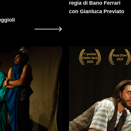
regia di Bano Ferrari
con Gianluca Previato
ggioli