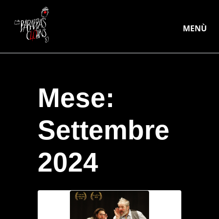
MENÙ
Mese:
Settembre
2024